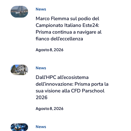
News
Marco Flemma sul podio del
Campionato Italiano Este24:
Prisma continua a navigare al
fianco dell’eccellenza
Agosto 8, 2026
News
Dall’HPC all’ecosistema
dell’innovazione: Prisma porta la
sua visione alla CFD Parschool
2026
Agosto 8, 2026
News