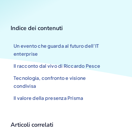
Indice dei contenuti
Un evento che guarda al futuro dell’IT
enterprise
Il racconto dal vivo di Riccardo Pesce
Tecnologia, confronto e visione
condivisa
Il valore della presenza Prisma
Articoli correlati