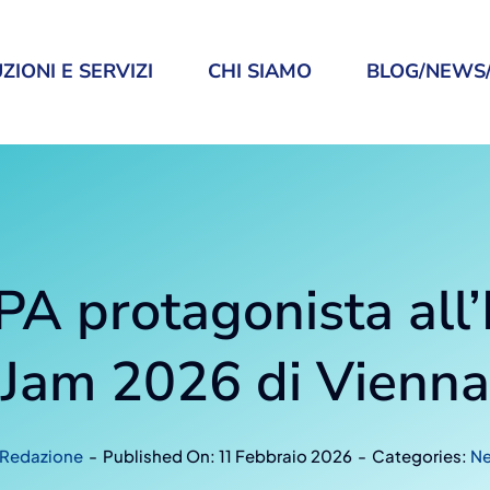
ZIONI E SERVIZI
CHI SIAMO
BLOG/NEWS/
PA protagonista all
Jam 2026 di Vienna
Redazione
-
Published On: 11 Febbraio 2026
-
Categories:
N