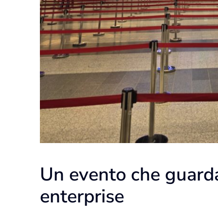
Un evento che guarda 
enterprise