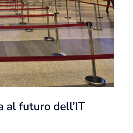
al futuro dell’IT