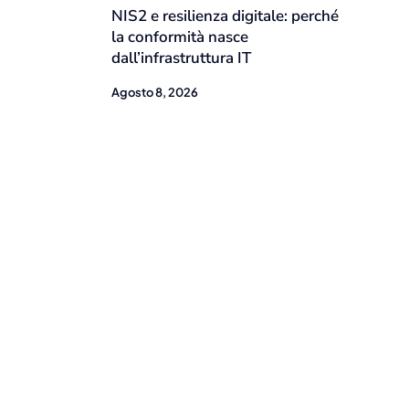
NIS2 e resilienza digitale: perché
la conformità nasce
dall’infrastruttura IT
Agosto 8, 2026